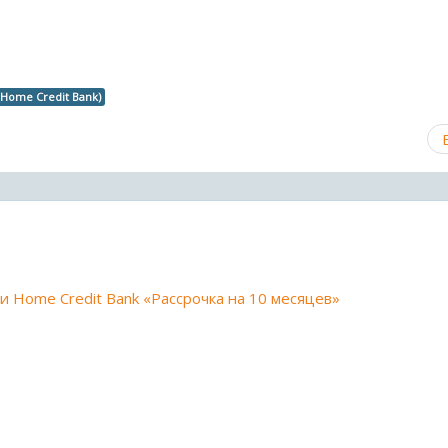
(Home Credit Bank)
и Home Credit Bank «Рассрочка на 10 месяцев»