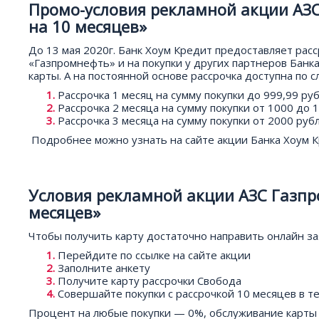
Промо-условия рекламной акции АЗС
на 10 месяцев»
До 13 мая 2020г. Банк Хоум Кредит предоставляет расс
«Газпромнефть» и на покупки у других партнеров Банк
карты. А на постоянной основе рассрочка доступна по 
Рассрочка 1 месяц на сумму покупки до 999,99 ру
Рассрочка 2 месяца на сумму покупки от 1000 до 
Рассрочка 3 месяца на сумму покупки от 2000 руб
Подробнее можно узнать на сайте акции Банка Хоум К
Условия рекламной акции АЗС Газпро
месяцев»
Чтобы получить карту достаточно направить онлайн за
Перейдите по ссылке на сайте акции
Заполните анкету
Получите карту рассрочки Свобода
Совершайте покупки с рассрочкой 10 месяцев в т
Процент на любые покупки — 0%, обслуживание карты 