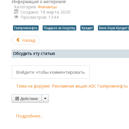
Информация о материале
Категория:
Финансы
Создано: 18 марта 2020
Просмотров: 1344
Газпромнефть
Подарок за покупку
Кредит
Банк Хоум Кредит 
Назад
Обсудить эту статью
Войдите чтобы комментировать
Тема на форуме: Рекламная акция АЗС Газпромнефть 
Действие
Подробнее...