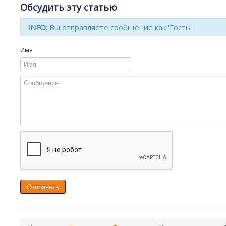
Обсудить эту статью
INFO
: Вы отправляете сообщение как 'Гость'
Имя
Отправить