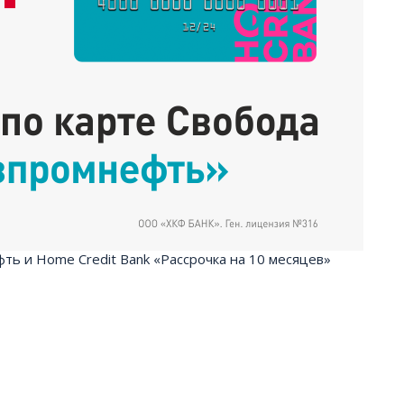
ть и Home Credit Bank «Рассрочка на 10 месяцев»