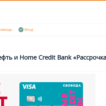
омощь
Вход
фть и Home Credit Bank «Рассрочка