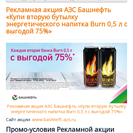
Рекламная акция АЗС Башнефть
«Купи вторую бутылку
энергетического напитка Burn 0,5 л с
выгодой 75%»
Рекламная акция АЗС Башнефть «Купи вторую бутылку
энергетического напитка Burn 0,5 л с выгодой 75%»
Сайт акции:
www.bashneft-azs.ru
Промо-условия Рекламной акции