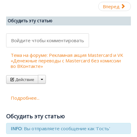
Вперед
Обсудить эту статью
Войдите чтобы комментировать
Тема на форуме: Рекламная акция Mastercard и VK
«Денежные переводы с Mastercard без комиссии
во ВКонтакте»
Действие
Подробнее...
Обсудить эту статью
INFO
: Вы отправляете сообщение как 'Гость'