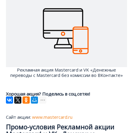
Рекламная акция Mastercard и VK «Денежные
переводы с Mastercard без комиссии во ВКонтакте»
Хорошая акция? Поделись в соц.сетях!
Сайт акции:
www.mastercard.ru
Промо-условия Рекламной акции