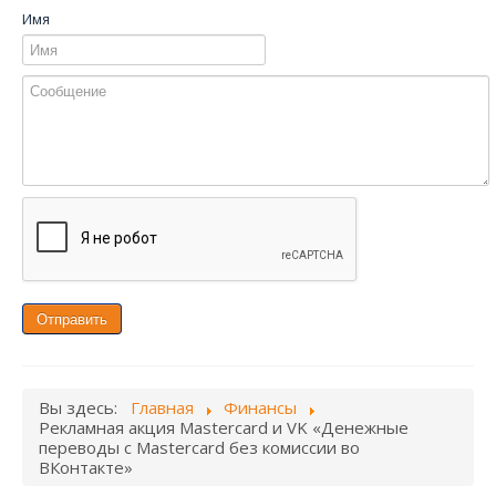
Имя
Отправить
Вы здесь:
Главная
Финансы
Рекламная акция Mastercard и VK «Денежные
переводы с Mastercard без комиссии во
ВКонтакте»