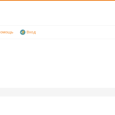
омощь
Вход