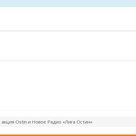
 акция Ostin и Новое Радио «Лига Остин»