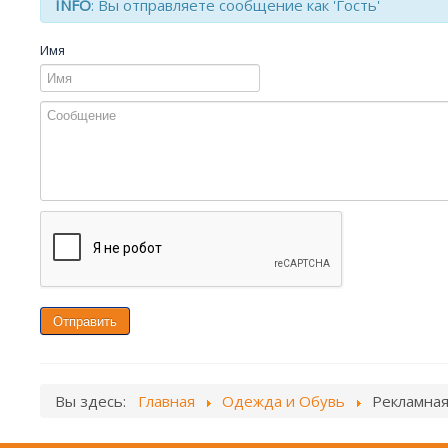
INFO
: Вы отправляете сообщение как 'Гость'
Имя
Отправить
Вы здесь:
Главная
Одежда и Обувь
Рекламная