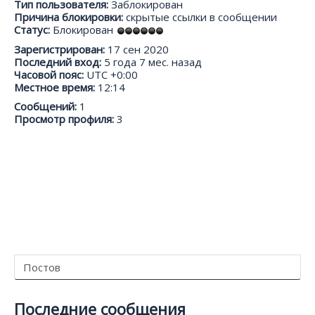
Тип пользователя:
Заблокирован
Причина блокировки:
скрытые ссылки в сообщении
Статус:
Блокирован
Зарегистрирован:
17 сен 2020
Последний вход:
5 года 7 мес. назад
Часовой пояс:
UTC +0:00
Местное время:
12:14
Сообщений:
1
Просмотр профиля:
3
Постов
Последние сообщения