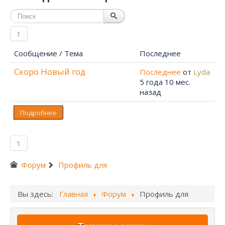
1
Сообщение / Тема
Последнее
Скоро Новый год
Последнее
от
Lyda
5 года 10 мес.
назад
Подробнее
1
Форум
Профиль для
Вы здесь:
Главная
Форум
Профиль для