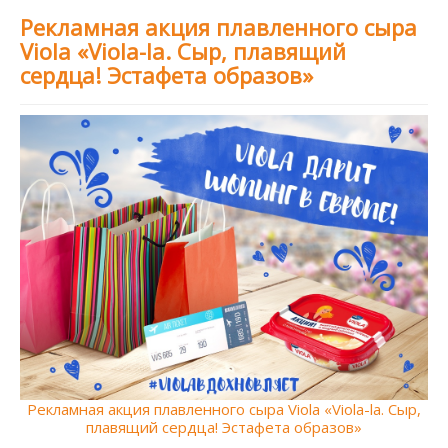
Рекламная акция плавленного сыра
Viola «Viola-la. Cыр, плавящий
сердца! Эстафета образов»
Рекламная акция плавленного сыра Viola «Viola-la. Cыр,
плавящий сердца! Эстафета образов»