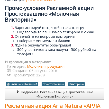
Промо-условия Рекламной акции
Простоквашино «Молочная
Викторина»
Зарегистрируйтесь, чтобы начать игру
Подтвердите ваш номер телефона и e-mail
Отвечайте на вопросы викторины
Наберите минимум 30 баллов
Ждите результаты розыгрыша!
500 участников этапа получат 500 рублей на
телефон!
Информация о материале
Категория:
Молочная продукция
Создано: 06 августа 2018
Просмотров: 2209
Деньги на мобильный
Простоквашино
Викторина
Подробнее: Рекламная акция Простоквашино
«Молочная Викторина»
Рекламная акция Arla Natura «АРЛА