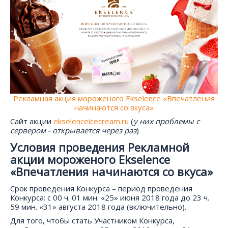
Рекламная акция мороженого Ekselence «Впечатления
начинаются со вкуса»
Сайт акции
ekselenceicecream.ru
(
у них проблемы с
сервером - открывается через раз
)
Условия проведения Рекламной
акции мороженого Ekselence
«Впечатления начинаются со вкуса»
Срок проведения Конкурса – период проведения
Конкурса: с 00 ч. 01 мин. «25» июня 2018 года до 23 ч.
59 мин. «31» августа 2018 года (включительно).
Для того, чтобы стать Участником Конкурса,