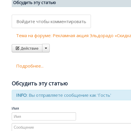
Обсудить эту статью
Войдите чтобы комментировать
Тема на форуме: Рекламная акция Эльдорадо «Скидка
Действие
Подробнее...
Обсудить эту статью
INFO
: Вы отправляете сообщение как 'Гость'
Имя