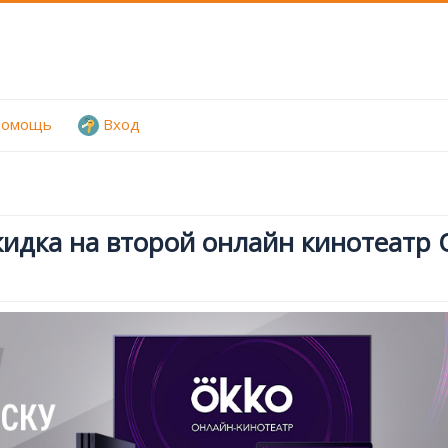
омощь
Вход
идка на второй онлайн кинотеатр