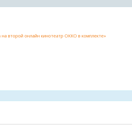
 на второй онлайн кинотеатр ОККО в комплекте»