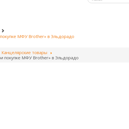
 покупке МФУ Brother» в Эльдорадо
Канцелярские товары
ри покупке МФУ Brother» в Эльдорадо