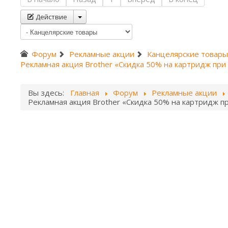
Действие
Форум
Рекламные акции
Канцелярские товары
Рекламная акция Brother «Скидка 50% на картридж при
Вы здесь:
Главная
Форум
Рекламные акции
Рекламная акция Brother «Скидка 50% на картридж п