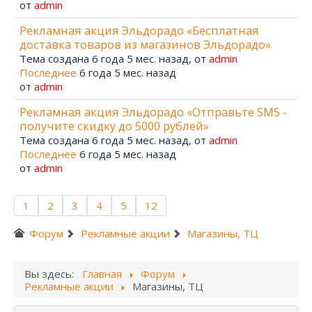
от
admin
Рекламная акция Эльдорадо «Бесплатная
доставка товаров из магазинов Эльдорадо»
Тема создана 6 года 5 мес. назад, от
admin
Последнее
6 года 5 мес. назад
от
admin
Рекламная акция Эльдорадо «Отправьте SMS -
получите скидку до 5000 рублей»
Тема создана 6 года 5 мес. назад, от
admin
Последнее
6 года 5 мес. назад
от
admin
1
2
3
4
5
12
Форум
Рекламные акции
Магазины, ТЦ
Вы здесь:
Главная
Форум
Рекламные акции
Магазины, ТЦ