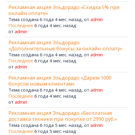
Рекламная акция Эльдорадо «Скидка 5% при
онлайн оплате»
Тема создана 6 года 4 мес. назад, от
admin
Последнее
6 года 4 мес. назад
от
admin
Рекламная акция Эльдорадо
«Дополнительные бонусы за онлайн-оплату»
Тема создана 6 года 4 мес. назад, от
admin
Последнее
6 года 4 мес. назад
от
admin
Рекламная акция Эльдорадо «Дарим 1000
бонусов новым клиентам»
Тема создана 6 года 4 мес. назад, от
admin
Последнее
6 года 4 мес. назад
от
admin
Рекламная акция Эльдорадо «Бесплатная
доставка техники при покупке от 2990 руб.»
Тема создана 6 года 5 мес. назад, от
admin
Последнее
6 года 5 мес. назад