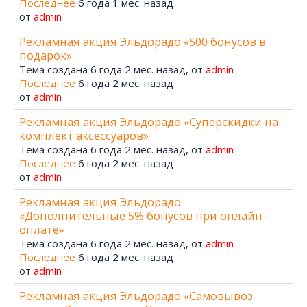
Последнее
6 года 1 мес. назад
от
admin
Рекламная акция Эльдорадо «500 бонусов в
подарок»
Тема создана 6 года 2 мес. назад, от
admin
Последнее
6 года 2 мес. назад
от
admin
Рекламная акция Эльдорадо «Суперскидки на
комплект аксессуаров»
Тема создана 6 года 2 мес. назад, от
admin
Последнее
6 года 2 мес. назад
от
admin
Рекламная акция Эльдорадо
«Дополнительные 5% бонусов при онлайн-
оплате»
Тема создана 6 года 2 мес. назад, от
admin
Последнее
6 года 2 мес. назад
от
admin
Рекламная акция Эльдорадо «Самовывоз