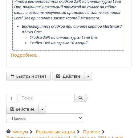
Чтобы воспользоваться скидкой 25% на онлайн-курсы Level
One, получите уникальный промокод по ссылке на сайте
акции и введите полученный промокод на сайте лектория
Level One при оплате заказа картой Mastercard.
Воспользуйтесь скидкой при оплате картой Mastercard
в Level One:
Скидка 25% на онлайн-курсы Level One.
Скидка 10% на первые 10 лекций.
Подробнее...
Действие
Быстрый ответ
1
Действие
Форум
Рекламные акции
Прочее
Рекламная акция Mastercard «Скидка до 25% в Level