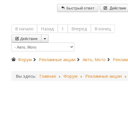
Действие
Быстрый ответ
В начало
Назад
1
Вперед
В конец
Действие
Форум
Рекламные акции
Авто, Мото
Реклам
Вы здесь:
Главная
Форум
Рекламные акции