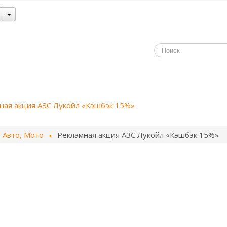
ная акция АЗС Лукойл «Кэшбэк 15%»
Авто, Мото
Рекламная акция АЗС Лукойл «Кэшбэк 15%»