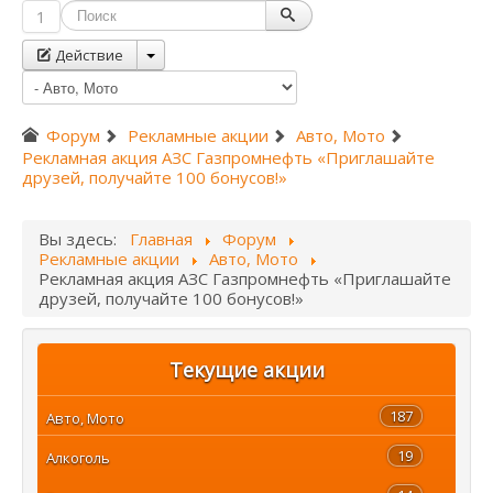
1
Действие
Форум
Рекламные акции
Авто, Мото
Рекламная акция АЗС Газпромнефть «Приглашайте
друзей, получайте 100 бонусов!»
Вы здесь:
Главная
Форум
Рекламные акции
Авто, Мото
Рекламная акция АЗС Газпромнефть «Приглашайте
друзей, получайте 100 бонусов!»
Текущие акции
187
Авто, Мото
19
Алкоголь