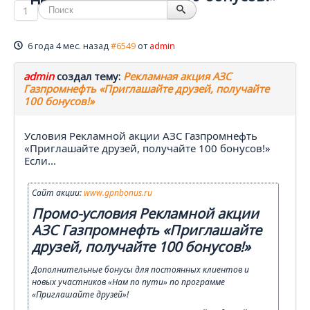
1
6 года 4 мес. назад
#6549
от
admin
admin
создал тему:
Рекламная акция АЗС
Газпромнефть «Приглашайте друзей, получайте
100 бонусов!»
Условия Рекламной акции АЗС Газпромнефть
«Приглашайте друзей, получайте 100 бонусов!»
Если...
Сайт акции:
www.gpnbonus.ru
Промо-условия Рекламной акции
АЗС Газпромнефть «Приглашайте
друзей, получайте 100 бонусов!»
Дополнительные бонусы для постоянных клиентов и
новых участников «Нам по пути» по программе
«Приглашайте друзей»!