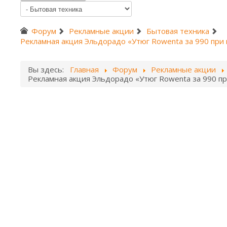
Форум
Рекламные акции
Бытовая техника
Рекламная акция Эльдорадо «Утюг Rowenta за 990 при п
Вы здесь:
Главная
Форум
Рекламные акции
Рекламная акция Эльдорадо «Утюг Rowenta за 990 при