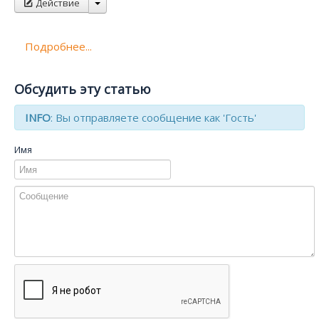
Действие
Подробнее...
Обсудить эту статью
INFO
: Вы отправляете сообщение как 'Гость'
Имя