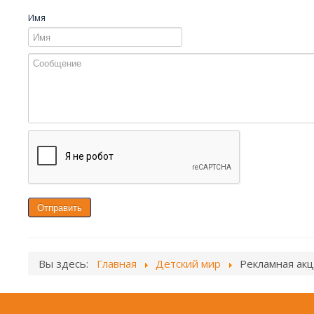
Имя
Отправить
Вы здесь:
Главная
Детский мир
Рекламная акц