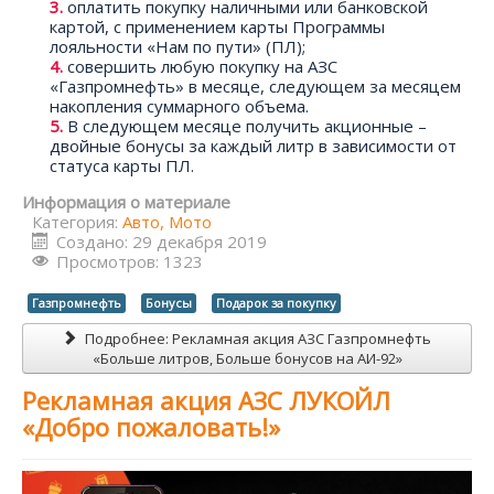
оплатить покупку наличными или банковской
картой, с применением карты Программы
лояльности «Нам по пути» (ПЛ);
совершить любую покупку на АЗС
«Газпромнефть» в месяце, следующем за месяцем
накопления суммарного объема.
В следующем месяце получить акционные –
двойные бонусы за каждый литр в зависимости от
статуса карты ПЛ.
Информация о материале
Категория:
Авто, Мото
Создано: 29 декабря 2019
Просмотров: 1323
Газпромнефть
Бонусы
Подарок за покупку
Подробнее: Рекламная акция АЗС Газпромнефть
«Больше литров, Больше бонусов на АИ-92»
Рекламная акция АЗС ЛУКОЙЛ
«Добро пожаловать!»