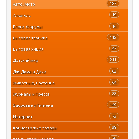
187
Авто, Мото
19
Алкоголь
14
Блоги, Форумы
115
Бытовая техника
47
Бытовая химия
211
Детский мир
62
Для Дома и Дачи
64
Животные, Растения
22
Журналы и Пресса
149
Здоровье и Гигиена
73
Интернет
38
Канцелярские товары
79
Компьютеры и Софт