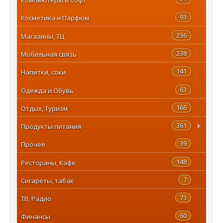
93
Косметика и Парфюм
236
Магазины, ТЦ
238
Мобильная связь
141
Напитки, соки
63
Одежда и Обувь
166
Отдых, Туризм
361
Продукты питания
39
Прочее
148
Рестораны, Кафе
7
Сигареты, табак
73
ТВ, Радио
60
Финансы