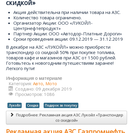
скидкой»
Акция действительна при наличии товара на АЗС.
Количество товара ограничено.
Организатор Акции: ООО «ЛУКОЙЛ-
Центрнефтепродукт»
Партнер Акции: ООО «Автодор-Платные Дороги»
Сроки проведения акции: 09.12.2019 — 31.12.2019
В декабре на АЗС «ЛУКОЙЛ» можно приобрести
транспондер со скидкой 50% при покупке топлива,
товаров кафе и магазинов при АЗС от 1500 рублей.
Готовьтесь к новогодним путешествиям заранее!
Легкого пути!
Информация о материале
Категория:
Авто, Мото
Создано: 09 декабря 2019
Просмотров: 1086
Лукойл
Скидка
Подарок за покупку
Подробнее: Рекламная акция АЗС Лукойл «Транспондер
со скидкой»
Рекламная акция АЗС Газпромнефть