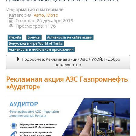
Информация о материале
Категория:
Авто, Мото
Создано: 25 декабря 2019
Просмотров: 1176
Лукойл
Бонусы
Активность на сайте акции
Бонус-код в игре World of Tanks
Активность в мобильном приложении
Подробнее: Рекламная акция АЗС ЛУКОЙЛ «Добро
пожаловать!»
Рекламная акция АЗС Газпромнефть
«Аудитор»