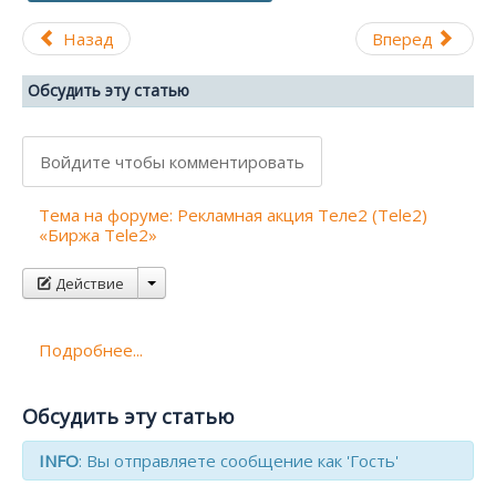
Назад
Вперед
Обсудить эту статью
Войдите чтобы комментировать
Тема на форуме: Рекламная акция Теле2 (Tele2)
«Биржа Tele2»
Действие
Подробнее...
Обсудить эту статью
INFO
: Вы отправляете сообщение как 'Гость'