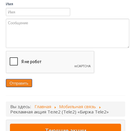
Имя
Отправить
Вы здесь:
Главная
Мобильная связь
Рекламная акция Теле2 (Tele2) «Биржа Tele2»
Текущие акции