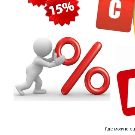
Где можно ещ