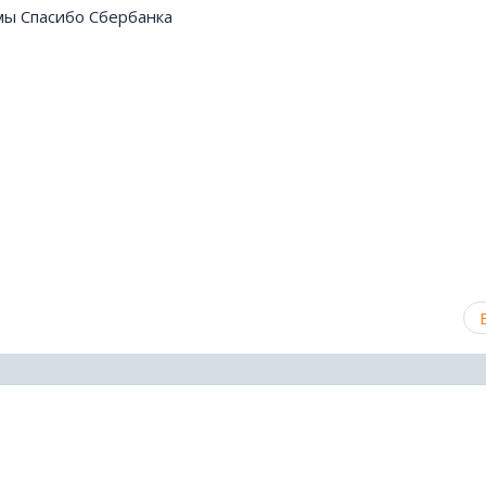
мы Спасибо Сбербанка