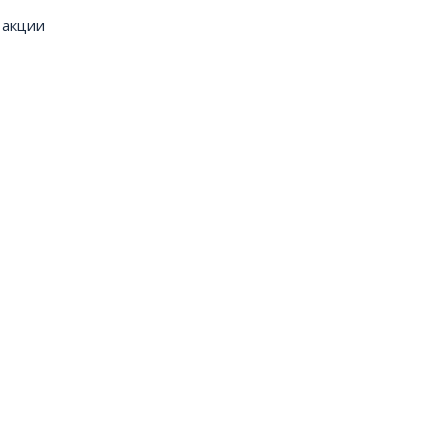
 акции