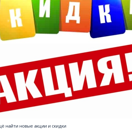
ё найти новые акции и скидки