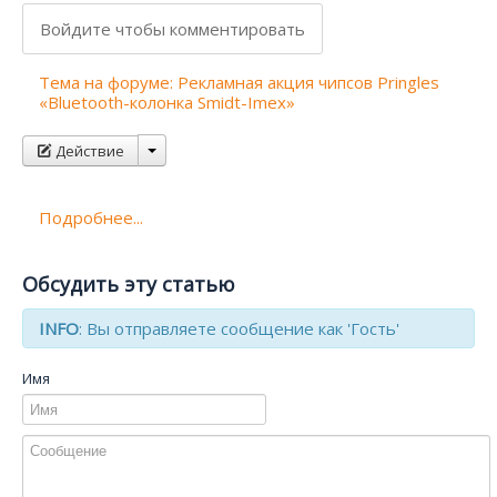
Войдите чтобы комментировать
Тема на форуме: Рекламная акция чипсов Pringles
«Bluetooth-колонка Smidt-Imex»
Действие
Подробнее...
Обсудить эту статью
INFO
: Вы отправляете сообщение как 'Гость'
Имя