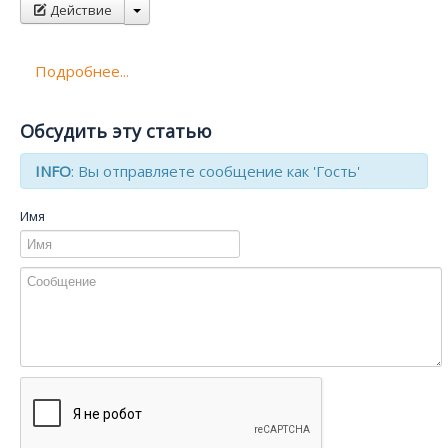
Действие
Подробнее...
Обсудить эту статью
INFO
: Вы отправляете сообщение как 'Гость'
Имя