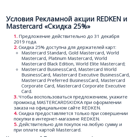
Условия Рекламной акции REDKEN и
Mastercard «Скидка 25%»
Предложение действительно до 31 декабря
2019 года.
Скидка 25% доступна для держателей карт:
Mastercard Standard, Gold Mastercard, World
Mastercard, Platinum Mastercard, World
Mastercard Black Edition, World Elite Mastercard;
Mastercard BusinessCard, Mastercard World
BusinessCard, Mastercard Executive BusinessCard,
Mastercard Preferred BusinessCard, Mastercard
Corporate Card, Mastercard Corporate Executive
Card.
Чтобы воспользоваться предложением, укажите
промокод MASTERCARDSKIDKA при оформлении
заказа на официальном сайте REDKEN.
Скидка предоставляется только при совершении
покупки в интернет-магазине REDKEN.
Действительно для покупок на любую сумму и
при оплате картой Mastercard.