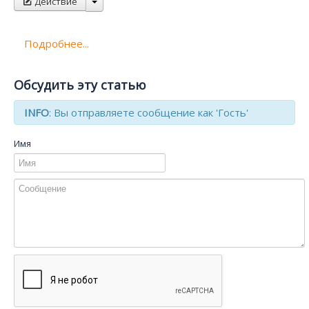
Действие
Подробнее...
Обсудить эту статью
INFO
: Вы отправляете сообщение как 'Гость'
Имя