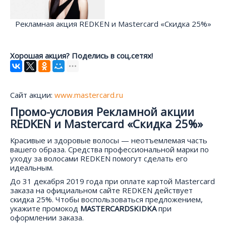
Рекламная акция REDKEN и Mastercard «Скидка 25%»
Хорошая акция? Поделись в соц.сетях!
Сайт акции:
www.mastercard.ru
Промо-условия Рекламной акции
REDKEN и Mastercard «Скидка 25%»
Красивые и здоровые волосы — неотъемлемая часть
вашего образа. Средства профессиональной марки по
уходу за волосами REDKEN помогут сделать его
идеальным.
До 31 декабря 2019 года при оплате картой Mastercard
заказа на официальном сайте REDKEN действует
скидка 25%. Чтобы воспользоваться предложением,
укажите промокод
MASTERCARDSKIDKA
при
оформлении заказа.