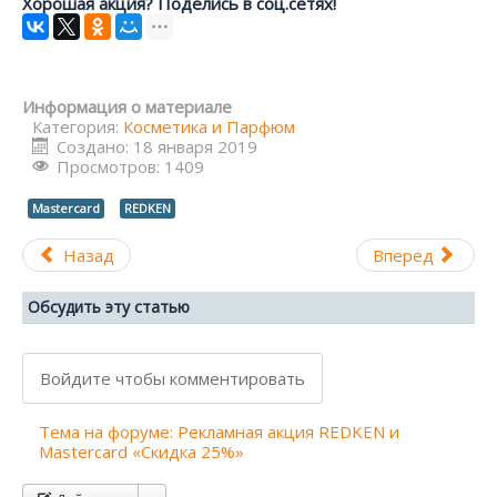
Хорошая акция? Поделись в соц.сетях!
Информация о материале
Категория:
Косметика и Парфюм
Создано: 18 января 2019
Просмотров: 1409
Mastercard
REDKEN
Назад
Вперед
Обсудить эту статью
Войдите чтобы комментировать
Тема на форуме: Рекламная акция REDKEN и
Mastercard «Скидка 25%»