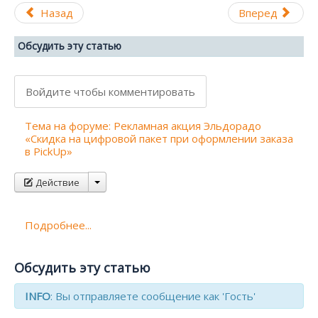
Назад
Вперед
Обсудить эту статью
Войдите чтобы комментировать
Тема на форуме: Рекламная акция Эльдорадо
«Скидка на цифровой пакет при оформлении заказа
в PickUp»
Действие
Подробнее...
Обсудить эту статью
INFO
: Вы отправляете сообщение как 'Гость'