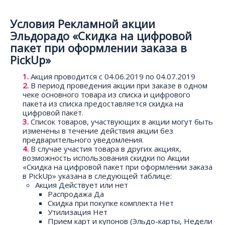
Условия Рекламной акции
Эльдорадо «Скидка на цифровой
пакет при оформлении заказа в
PickUp»
Акция проводится с 04.06.2019 по 04.07.2019
В период проведения акции при заказе в одном
чеке основного товара из списка и цифрового
пакета из списка предоставляется скидка на
цифровой пакет.
Список товаров, участвующих в акции могут быть
изменены в течение действия акции без
предварительного уведомления.
В случае участия товара в других акциях,
возможность использования скидки по Акции
«Скидка на цифровой пакет при оформлении заказа
в PickUp» указана в следующей таблице:
Акция Действует или нет
Распродажа Да
Скидка при покупке комплекта Нет
Утилизация Нет
Прием карт и купонов (Эльдо-карты, Недели