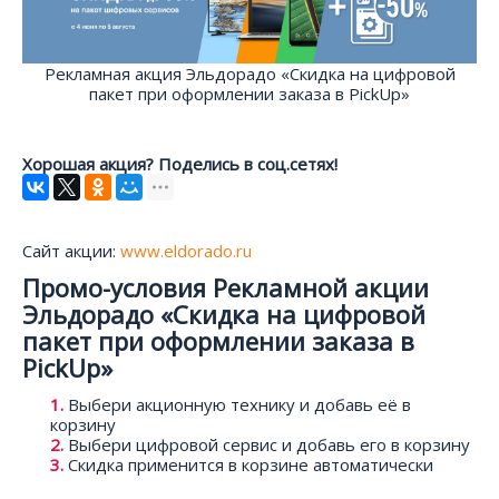
Рекламная акция Эльдорадо «Скидка на цифровой
пакет при оформлении заказа в PickUp»
Хорошая акция? Поделись в соц.сетях!
Сайт акции:
www.eldorado.ru
Промо-условия Рекламной акции
Эльдорадо «Скидка на цифровой
пакет при оформлении заказа в
PickUp»
Выбери акционную технику и добавь её в
корзину
Выбери цифровой сервис и добавь его в корзину
Скидка применится в корзине автоматически