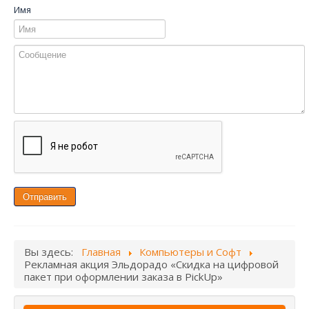
Имя
Отправить
Вы здесь:
Главная
Компьютеры и Софт
Рекламная акция Эльдорадо «Скидка на цифровой
пакет при оформлении заказа в PickUp»