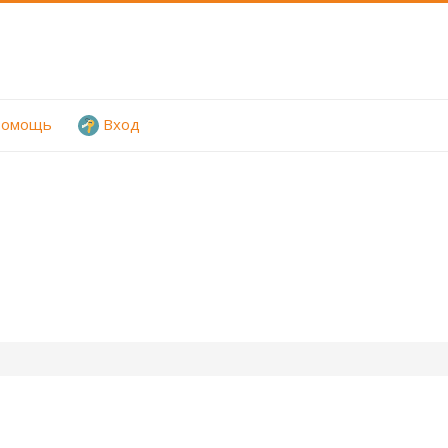
омощь
Вход