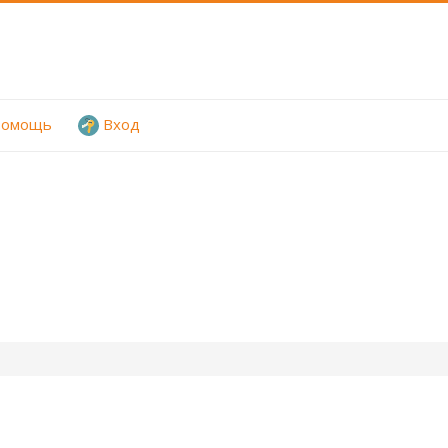
омощь
Вход