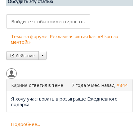
Обсудить эту статью
Войдите чтобы комментировать
Тема на форуме: Рекламная акция kari «В kari за
мечтой!»
Действие
Карине
ответил в теме
7 года 9 мес. назад
#844
Я хочу участвовать в розыгрыше Ежедневного
подарка.
Подробнее...