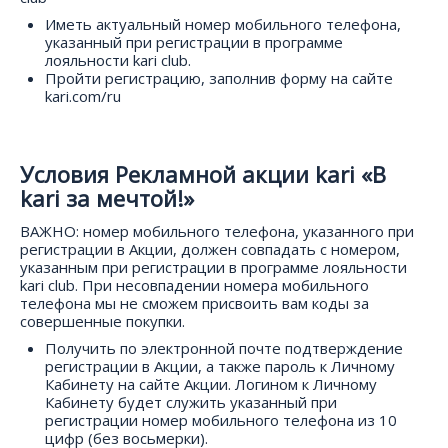
Иметь актуальный номер мобильного телефона,
указанный при регистрации в программе
лояльности kari club.
Пройти регистрацию, заполнив форму на сайте
kari.com/ru
Условия Рекламной акции kari «В
kari за мечтой!»
ВАЖНО: номер мобильного телефона, указанного при
регистрации в Акции, должен совпадать с номером,
указанным при регистрации в программе лояльности
kari club. При несовпадении номера мобильного
телефона мы не сможем присвоить вам коды за
совершенные покупки.
Получить по электронной почте подтверждение
регистрации в Акции, а также пароль к Личному
Кабинету на сайте Акции. Логином к Личному
Кабинету будет служить указанный при
регистрации номер мобильного телефона из 10
цифр (без восьмерки).