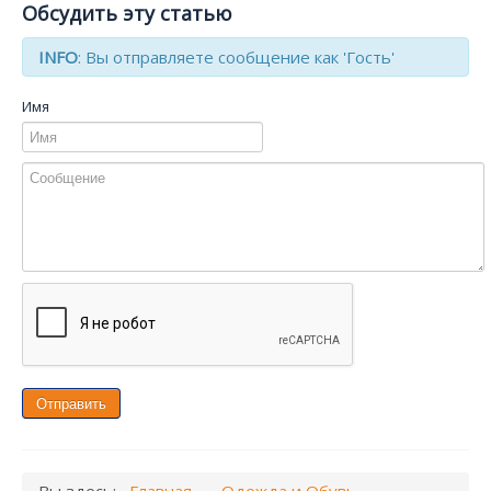
Обсудить эту статью
INFO
: Вы отправляете сообщение как 'Гость'
Имя
Отправить