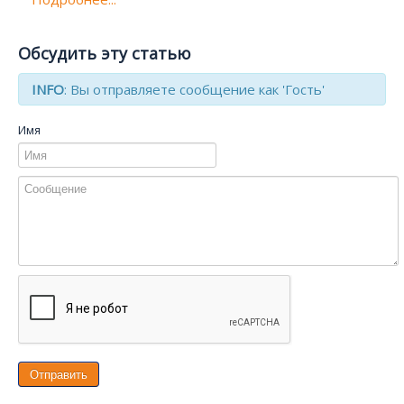
Обсудить эту статью
INFO
: Вы отправляете сообщение как 'Гость'
Имя
Отправить