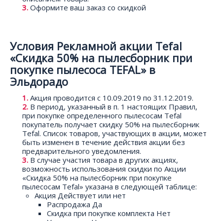
Оформите ваш заказ со скидкой
Условия Рекламной акции Tefal
«Скидка 50% на пылесборник при
покупке пылесоса TEFAL» в
Эльдорадо
Акция проводится с 10.09.2019 по 31.12.2019.
В период, указанный в п. 1 настоящих Правил,
при покупке определенного пылесосам Tefal
покупатель получает скидку 50% на пылесборник
Tefal. Список товаров, участвующих в акции, может
быть изменен в течение действия акции без
предварительного уведомления.
В случае участия товара в других акциях,
возможность использования скидки по Акции
«Скидка 50% на пылесборник при покупке
пылесосам Tefal» указана в следующей таблице:
Aкция Действует или нет
Распродажа Да
Скидка при покупке комплекта Нет