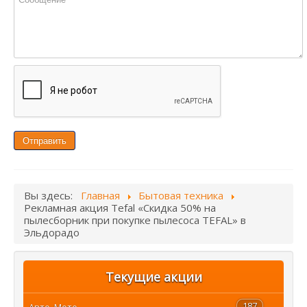
Отправить
Вы здесь:
Главная
Бытовая техника
Рекламная акция Tefal «Скидка 50% на
пылесборник при покупке пылесоса TEFAL» в
Эльдорадо
Текущие акции
187
Авто, Мото