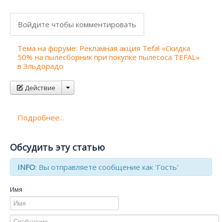
Войдите чтобы комментировать
Тема на форуме: Рекламная акция Tefal «Скидка
50% на пылесборник при покупке пылесоса TEFAL»
в Эльдорадо
Действие
Подробнее...
Обсудить эту статью
INFO
: Вы отправляете сообщение как 'Гость'
Имя