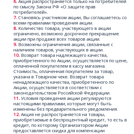
Акция распространяется только на потребителей
по смыслу Закона РФ «О защите прав
потребителей».
Становясь участником акции, Вы соглашаетесь со
всеми правилами проведения акции.
Количество товара, участвующего в акции
ограничено, возможно досрочное прекращение
акции при продаже всех товаров акции.
Возможны ограничения акции, связанные с
наличием товаров, участвующих в акции.
Возврат товара надлежащего качества,
приобретенного по Акции, осуществляется по цене,
оплаченной покупателем в кассу магазина.
Стоимость, оплаченная покупателем за товар,
указана в Товарном чеке. Возврат товара
ненадлежащего качества, приобретенного по
Акции, осуществляется в соответствии с
законодательством Российской Федерации.
Условия проведения акции регулируются
настоящими правилами, которые могут быть
изменены без предварительного уведомления.
Акция не распространяется на товары,
приобретаемые в беспроцентный кредит, то есть в
кредит, по которому Организатором Акции
предоставляется скидка для компенсации