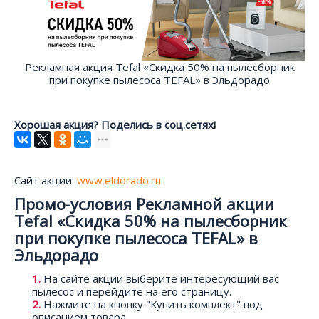
Рекламная акция Tefal «Скидка 50% на пылесборник
при покупке пылесоса TEFAL» в Эльдорадо
Хорошая акция? Поделись в соц.сетях!
Сайт акции:
www.eldorado.ru
Промо-условия Рекламной акции
Tefal «Скидка 50% на пылесборник
при покупке пылесоса TEFAL» в
Эльдорадо
На сайте акции выберите интересующий вас
пылесос и перейдите на его страницу.
Нажмите на кнопку "Купить комплект" под
описанием товара.